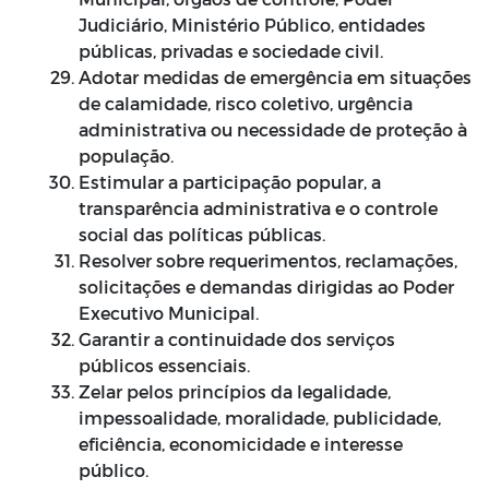
Judiciário, Ministério Público, entidades
públicas, privadas e sociedade civil.
Adotar medidas de emergência em situações
de calamidade, risco coletivo, urgência
administrativa ou necessidade de proteção à
população.
Estimular a participação popular, a
transparência administrativa e o controle
social das políticas públicas.
Resolver sobre requerimentos, reclamações,
solicitações e demandas dirigidas ao Poder
Executivo Municipal.
Garantir a continuidade dos serviços
públicos essenciais.
Zelar pelos princípios da legalidade,
impessoalidade, moralidade, publicidade,
eficiência, economicidade e interesse
público.