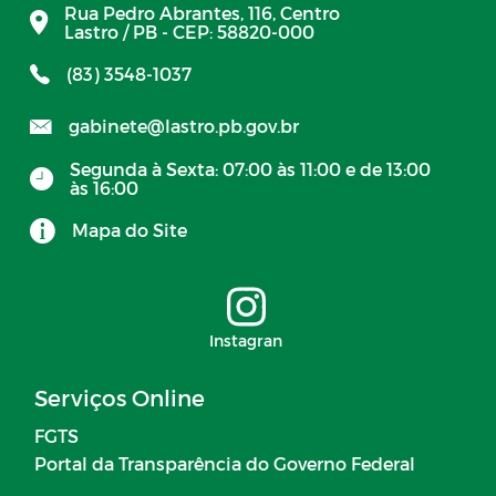
Rua Pedro Abrantes, 116, Centro
Lastro / PB - CEP: 58820-000
(83) 3548-1037
gabinete@lastro.pb.gov.br
Segunda à Sexta: 07:00 às 11:00 e de 13:00
às 16:00
Mapa do Site
Instagran
Serviços Online
FGTS
Portal da Transparência do Governo Federal