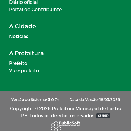
Diário oficial
Portal do Contribuinte
A Cidade
Notícias
A Prefeitura
Prefeito
Vice-prefeito
Versão do Sistema: 5.0.74
Data da Versão: 18/03/2026
Copyright © 2026 Prefeitura Municipal de Lastro
PB. Todos os direitos reservados.
SUBIR