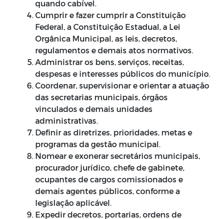
quando cabível.
Cumprir e fazer cumprir a Constituição
Federal, a Constituição Estadual, a Lei
Orgânica Municipal, as leis, decretos,
regulamentos e demais atos normativos.
Administrar os bens, serviços, receitas,
despesas e interesses públicos do município.
Coordenar, supervisionar e orientar a atuação
das secretarias municipais, órgãos
vinculados e demais unidades
administrativas.
Definir as diretrizes, prioridades, metas e
programas da gestão municipal.
Nomear e exonerar secretários municipais,
procurador jurídico, chefe de gabinete,
ocupantes de cargos comissionados e
demais agentes públicos, conforme a
legislação aplicável.
Expedir decretos, portarias, ordens de