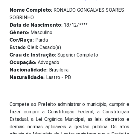
Nome Completo:
RONALDO GONCALVES SOARES
SOBRINHO
Data de Nascimento:
18/12/****
Gênero:
Masculino
Cor/Raça:
Parda
Estado Civil:
Casado(a)
Grau de Instrução:
Superior Completo
Ocupação:
Advogado
Nacionalidade:
Brasileira
Naturalidade:
Lastro - PB
Compete ao Prefeito administrar o município, cumprir e
fazer cumprir a Constituição Federal, a Constituição
Estadual, a Lei Orgânica Municipal, as leis, decretos e
demais normas aplicáveis à gestão pública. Os atos