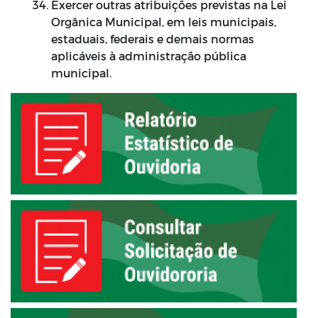
Exercer outras atribuições previstas na Lei
Orgânica Municipal, em leis municipais,
estaduais, federais e demais normas
aplicáveis à administração pública
municipal.