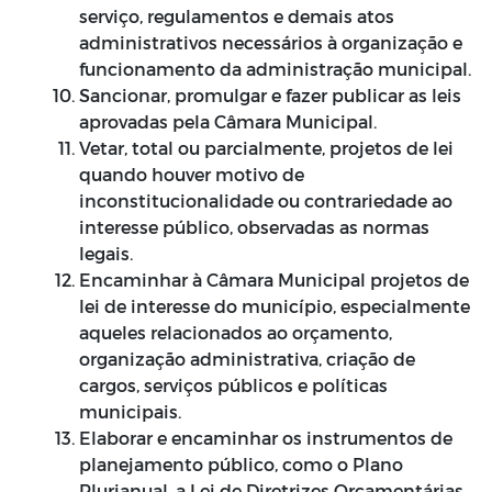
serviço, regulamentos e demais atos
administrativos necessários à organização e
funcionamento da administração municipal.
Sancionar, promulgar e fazer publicar as leis
aprovadas pela Câmara Municipal.
Vetar, total ou parcialmente, projetos de lei
quando houver motivo de
inconstitucionalidade ou contrariedade ao
interesse público, observadas as normas
legais.
Encaminhar à Câmara Municipal projetos de
lei de interesse do município, especialmente
aqueles relacionados ao orçamento,
organização administrativa, criação de
cargos, serviços públicos e políticas
municipais.
Elaborar e encaminhar os instrumentos de
planejamento público, como o Plano
Plurianual, a Lei de Diretrizes Orçamentárias