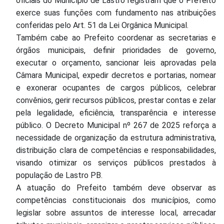
oficiais do Município de Lastro registram que o Prefeito
exerce suas funções com fundamento nas atribuições
conferidas pelo Art. 51 da Lei Orgânica Municipal.
Também cabe ao Prefeito coordenar as secretarias e
órgãos municipais, definir prioridades de governo,
executar o orçamento, sancionar leis aprovadas pela
Câmara Municipal, expedir decretos e portarias, nomear
e exonerar ocupantes de cargos públicos, celebrar
convênios, gerir recursos públicos, prestar contas e zelar
pela legalidade, eficiência, transparência e interesse
público. O Decreto Municipal nº 267 de 2025 reforça a
necessidade de organização da estrutura administrativa,
distribuição clara de competências e responsabilidades,
visando otimizar os serviços públicos prestados à
população de Lastro PB.
A atuação do Prefeito também deve observar as
competências constitucionais dos municípios, como
legislar sobre assuntos de interesse local, arrecadar