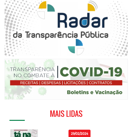
MAIS LIDAS
29/02/2024