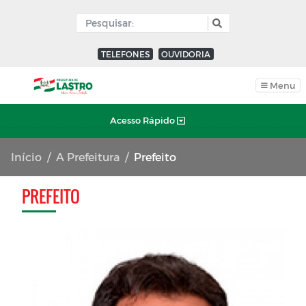
TELEFONES
OUVIDORIA
Menu
Acesso Rápido
Início
A Prefeitura
Prefeito
PREFEITO