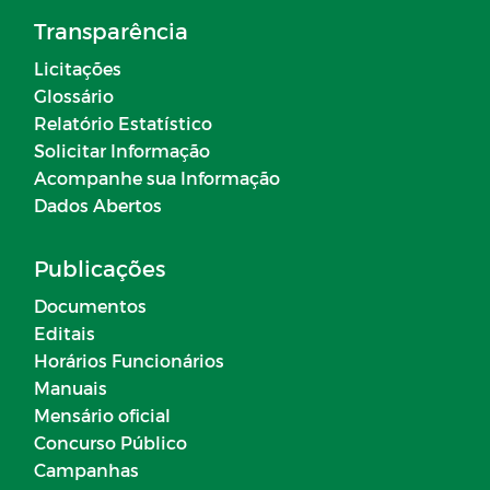
Transparência
Licitações
Glossário
Relatório Estatístico
Solicitar Informação
Acompanhe sua Informação
Dados Abertos
Publicações
Documentos
Editais
Horários Funcionários
Manuais
Mensário oficial
Concurso Público
Campanhas