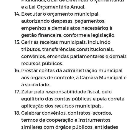
e a Lei Orçamentária Anual.
Executar o orçamento municipal,
autorizando despesas, pagamentos,
empenhos e demais atos necessários à
gestão financeira, conforme a legislação.
Gerir as receitas municipais, incluindo
tributos, transferências constitucionais,
convênios, emendas parlamentares e demais
recursos públicos.
Prestar contas da administração municipal
aos órgãos de controle, à Câmara Municipal e
à sociedade.
Zelar pela responsabilidade fiscal, pelo
equilíbrio das contas públicas e pela correta
aplicação dos recursos municipais.
Celebrar convênios, contratos, acordos,
termos de cooperação e instrumentos
similares com órgãos públicos, entidades