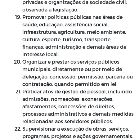
privadas e organizações da sociedade civil,
observada a legislação.
Promover políticas públicas nas áreas de
saúde, educação, assistência social,
infraestrutura, agricultura, meio ambiente,
cultura, esporte, turismo, transporte,
finanças, administração e demais áreas de
interesse local.
Organizar e prestar os serviços públicos
municipais, diretamente ou por meio de
delegação, concessão, permissão, parceria ou
contratação, quando permitido em lei.
Praticar atos de gestão de pessoal, incluindo
admissões, nomeações, exonerações,
afastamentos, concessões de direitos,
processos administrativos e demais medidas
relacionadas aos servidores públicos.
Supervisionar a execução de obras, serviços,
programas, projetos e ações governamentais.