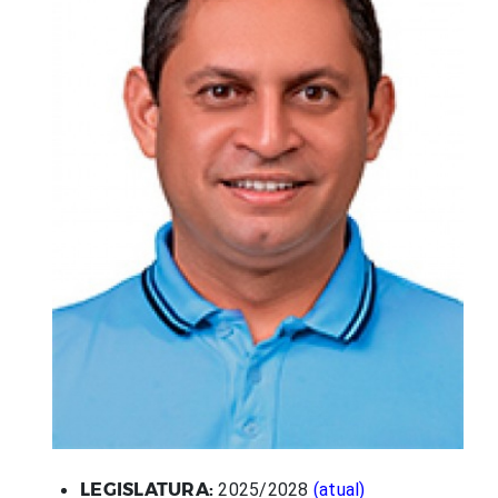
LEGISLATURA:
2025/2028
(atual)