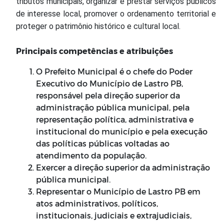
tributos municipais, organizar e prestar serviços públicos
de interesse local, promover o ordenamento territorial e
proteger o patrimônio histórico e cultural local.
Principais competências e atribuições
O Prefeito Municipal é o chefe do Poder
Executivo do Município de Lastro PB,
responsável pela direção superior da
administração pública municipal, pela
representação política, administrativa e
institucional do município e pela execução
das políticas públicas voltadas ao
atendimento da população.
Exercer a direção superior da administração
pública municipal.
Representar o Município de Lastro PB em
atos administrativos, políticos,
institucionais, judiciais e extrajudiciais,