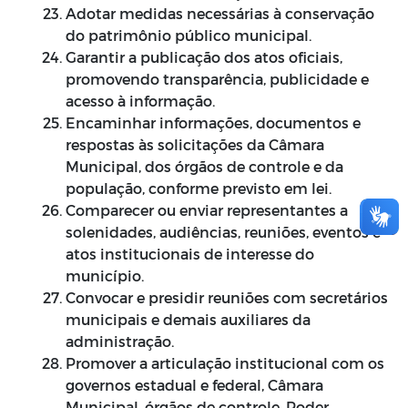
Adotar medidas necessárias à conservação
do patrimônio público municipal.
Garantir a publicação dos atos oficiais,
promovendo transparência, publicidade e
acesso à informação.
Encaminhar informações, documentos e
respostas às solicitações da Câmara
Municipal, dos órgãos de controle e da
população, conforme previsto em lei.
Comparecer ou enviar representantes a
solenidades, audiências, reuniões, eventos e
atos institucionais de interesse do
município.
Convocar e presidir reuniões com secretários
municipais e demais auxiliares da
administração.
Promover a articulação institucional com os
governos estadual e federal, Câmara
Municipal, órgãos de controle, Poder