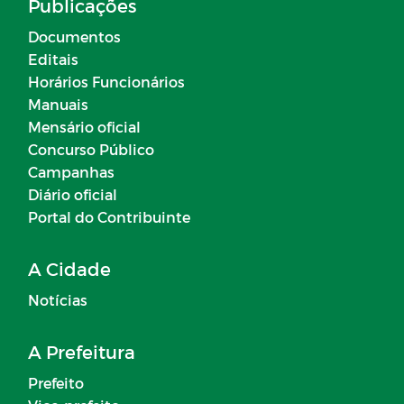
Publicações
Documentos
Editais
Horários Funcionários
Manuais
Mensário oficial
Concurso Público
Campanhas
Diário oficial
Portal do Contribuinte
A Cidade
Notícias
A Prefeitura
Prefeito