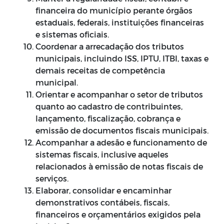
financeira do município perante órgãos
estaduais, federais, instituições financeiras
e sistemas oficiais.
Coordenar a arrecadação dos tributos
municipais, incluindo ISS, IPTU, ITBI, taxas e
demais receitas de competência
municipal.
Orientar e acompanhar o setor de tributos
quanto ao cadastro de contribuintes,
lançamento, fiscalização, cobrança e
emissão de documentos fiscais municipais.
Acompanhar a adesão e funcionamento de
sistemas fiscais, inclusive aqueles
relacionados à emissão de notas fiscais de
serviços.
Elaborar, consolidar e encaminhar
demonstrativos contábeis, fiscais,
financeiros e orçamentários exigidos pela