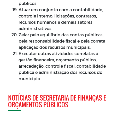
públicos.
Atuar em conjunto com a contabilidade,
controle interno, licitações, contratos,
recursos humanos e demais setores
administrativos.
Zelar pelo equilíbrio das contas públicas,
pela responsabilidade fiscal e pela correta
aplicação dos recursos municipais.
Executar outras atividades correlatas à
gestão financeira, orçamento público,
arrecadação, controle fiscal, contabilidade
pública e administração dos recursos do
município.
NOTÍCIAS DE SECRETARIA DE FINANÇAS E
ORÇAMENTOS PÚBLICOS