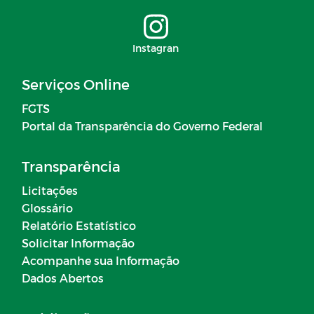
Instagran
Serviços Online
FGTS
Portal da Transparência do Governo Federal
Transparência
Licitações
Glossário
Relatório Estatístico
Solicitar Informação
Acompanhe sua Informação
Dados Abertos