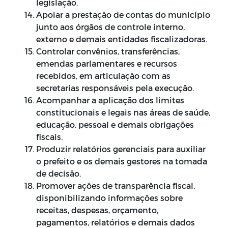
legislação.
Apoiar a prestação de contas do município
junto aos órgãos de controle interno,
externo e demais entidades fiscalizadoras.
Controlar convênios, transferências,
emendas parlamentares e recursos
recebidos, em articulação com as
secretarias responsáveis pela execução.
Acompanhar a aplicação dos limites
constitucionais e legais nas áreas de saúde,
educação, pessoal e demais obrigações
fiscais.
Produzir relatórios gerenciais para auxiliar
o prefeito e os demais gestores na tomada
de decisão.
Promover ações de transparência fiscal,
disponibilizando informações sobre
receitas, despesas, orçamento,
pagamentos, relatórios e demais dados