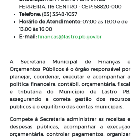
FERREIRA, 116 CENTRO - CEP: 58820-000
Telefone:
(83) 3548-1037
Horário de Atendimento:
07:00 às 11:00 e de
13:00 às 16:00
E-mail:
financas@lastro.pb.gov.br
A Secretaria Municipal de Finanças e
Orçamentos Públicos é o órgão responsável por
planejar, coordenar, executar e acompanhar a
política financeira, contábil, orçamentária, fiscal
e tributária do Município de Lastro PB,
assegurando a correta gestão dos recursos
públicos e o equilíbrio das contas municipais.
Compete à Secretaria administrar as receitas e
despesas públicas, acompanhar a execução
orçamentária, controlar pagamentos, organizar