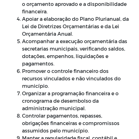
o orçamento aprovado e a disponibilidade
financeira.
Apoiar a elaboração do Plano Plurianual, da
Lei de Diretrizes Orçamentárias e da Lei
Orçamentária Anual.
Acompanhar a execução orçamentária das
secretarias municipais, verificando saldos,
dotações, empenhos, liquidações e
pagamentos.
Promover o controle financeiro dos
recursos vinculados e não vinculados do
município.
Organizar a programação financeira e o
cronograma de desembolso da
administração municipal.
Controlar pagamentos, repasses,
obrigações financeiras e compromissos
assumidos pelo município.
Manter a regularidade fiscal, contábil e