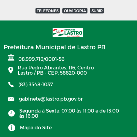
TELEFONES
OUVIDORIA
SUBIR
Prefeitura Municipal de Lastro PB
08.999.716/0001-56
Rua Pedro Abrantes, 116, Centro
Lastro / PB - CEP: 58820-000
(83) 3548-1037
gabinete@lastro.pb.gov.br
Segunda à Sexta: 07:00 às 11:00 e de 13:00
às 16:00
Mapa do Site