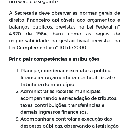
no exercício seguinte.
A Secretaria deve observar as normas gerais de
direito financeiro aplicáveis aos orçamentos e
balanços públicos, previstas na Lei Federal nº
4.320 de 1964, bem como as regras de
responsabilidade na gestão fiscal previstas na
Lei Complementar nº 101 de 2000.
Principais competências e atribuições
Planejar, coordenar e executar a política
financeira, orçamentária, contábil, fiscal e
tributária do município.
Administrar as receitas municipais,
acompanhando a arrecadação de tributos,
taxas, contribuições, transferências e
demais ingressos financeiros.
Acompanhar e controlar a execução das
despesas públicas, observando a legislação,