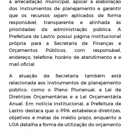
a arrecadação municipal, apoiar a elaboração
dos instrumentos de planejamento e garantir
que os recursos sejam aplicados de forma
responsável, transparente e alinhada às
prioridades da administração pública. A
Prefeitura de Lastro possui página institucional
própria para a Secretaria de Finanças e
Orçamentos Públicos, com responsável,
endereço, telefone, horário de atendimento e e
mail oficial.
A atuação da Secretaria também está
relacionada aos instrumentos de planejamento
público, como o Plano Plurianual, a Lei de
Diretrizes Orçamentárias e a Lei Orçamentária
Anual. Em notícia institucional, a Prefeitura de
Lastro destaca que o PPA estabelece diretrizes,
objetivos e metas de médio prazo, enquanto a
LOA detalha a forma de utilização do orçamento