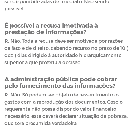
ser disponibilizadas de imediato. Não sendo
possível
É possível a recusa imotivada à
prestação de informações?
R.
Não. Toda a recusa deve ser motivada por razões
de fato e de direito, cabendo recurso no prazo de 10 (
dez ) dias dirigido à autoridade hierarquicamente
superior a que proferiu a decisão.
A administração pública pode cobrar
pelo fornecimento das informações?
R.
Não. Só podem ser objeto de ressarcimento os
gastos com a reprodução dos documentos. Caso o
requerente não possa dispor do valor financeiro
necessário, este deverá declarar situação de pobreza,
que será presumida verdadeira.