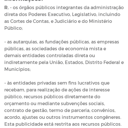
R.
- os órgãos públicos integrantes da administração
direta dos Poderes Executivo, Legislativo, incluindo
as Cortes de Contas, e Judiciário e do Ministério
Público;
- as autarquias, as fundações públicas, as empresas
públicas, as sociedades de economia mista e
demais entidades controladas direta ou
indiretamente pela União, Estados, Distrito Federal e
Municípios;
- às entidades privadas sem fins lucrativos que
recebam, para realização de ações de interesse
público, recursos públicos diretamente do
orçamento ou mediante subvenções sociais,
contrato de gestão, termo de parceria, convênios,
acordo, ajustes ou outros instrumentos congêneres.
Esta publicidade está restrita aos recursos públicos.