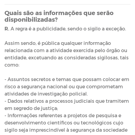
Quais são as informações que serão
disponibilizadas?
R.
A regra é a publicidade, sendo o sigilo a exceção.
Assim sendo, é pública qualquer informação
relacionada com a atividade exercida pelo órgão ou
entidade, excetuando as consideradas sigilosas, tais
como:
- Assuntos secretos e temas que possam colocar em
risco a segurança nacional ou que comprometam
atividades de investigação policial.
- Dados relativos a processos judiciais que tramitem
em segredo de justiça;
- Informações referentes a projetos de pesquisa e
desenvolvimento científicos ou tecnológicos cujo
sigilo seja imprescindível à segurança da sociedade