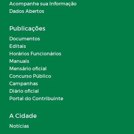
Acompanhe sua Informação
Dados Abertos
Publicações
Documentos
Editais
Horários Funcionários
Manuais
Mensário oficial
Concurso Público
Campanhas
Diário oficial
Portal do Contribuinte
A Cidade
Notícias