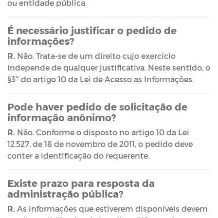
ou entidade pública.
É necessário justificar o pedido de
informações?
R.
Não. Trata-se de um direito cujo exercício
independe de qualquer justificativa. Neste sentido, o
§3º do artigo 10 da Lei de Acesso as Informações.
Pode haver pedido de solicitação de
informação anônimo?
R.
Não. Conforme o disposto no artigo 10 da Lei
12.527, de 18 de novembro de 2011, o pedido deve
conter a identificação do requerente.
Existe prazo para resposta da
administração pública?
R.
As informações que estiverem disponíveis devem