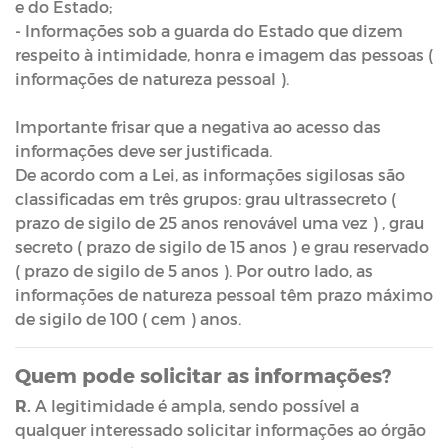
e do Estado;
- Informações sob a guarda do Estado que dizem
respeito à intimidade, honra e imagem das pessoas (
informações de natureza pessoal ).
Importante frisar que a negativa ao acesso das
informações deve ser justificada.
De acordo com a Lei, as informações sigilosas são
classificadas em três grupos: grau ultrassecreto (
prazo de sigilo de 25 anos renovável uma vez ) , grau
secreto ( prazo de sigilo de 15 anos ) e grau reservado
( prazo de sigilo de 5 anos ). Por outro lado, as
informações de natureza pessoal têm prazo máximo
de sigilo de 100 ( cem ) anos.
Quem pode solicitar as informações?
R.
A legitimidade é ampla, sendo possível a
qualquer interessado solicitar informações ao órgão