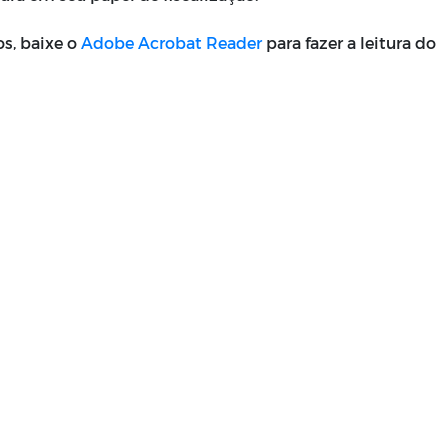
os, baixe o
Adobe Acrobat Reader
para fazer a leitura do