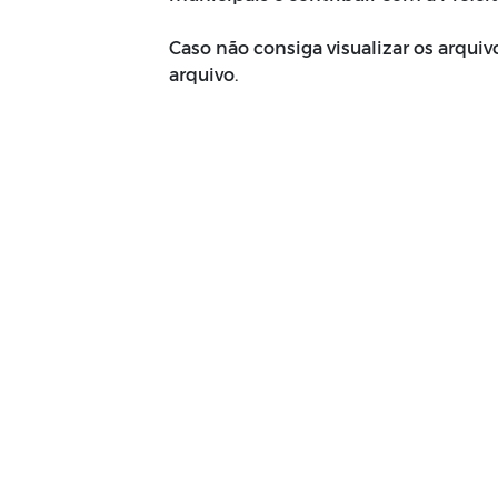
Caso não consiga visualizar os arquiv
arquivo.