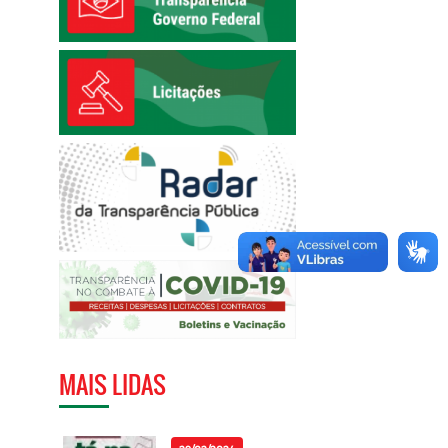
MAIS LIDAS