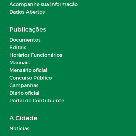
Acompanhe sua Informação
Dados Abertos
Publicações
Documentos
Editais
Horários Funcionários
Manuais
Mensário oficial
Concurso Público
Campanhas
Diário oficial
Portal do Contribuinte
A Cidade
Notícias