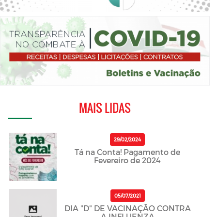
MAIS LIDAS
29/02/2024
Tá na Conta! Pagamento de
Fevereiro de 2024
05/07/2021
DIA "D" DE VACINAÇÃO CONTRA
A INFLUENZA