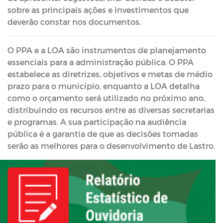
sobre as principais ações e investimentos que
deverão constar nos documentos.
O PPA e a LOA são instrumentos de planejamento
essenciais para a administração pública. O PPA
estabelece as diretrizes, objetivos e metas de médio
prazo para o município, enquanto a LOA detalha
como o orçamento será utilizado no próximo ano,
distribuindo os recursos entre as diversas secretarias
e programas. A sua participação na audiência
pública é a garantia de que as decisões tomadas
serão as melhores para o desenvolvimento de Lastro.