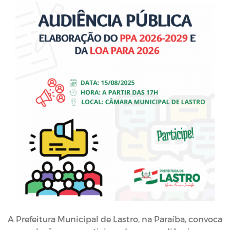
A Prefeitura Municipal de Lastro, na Paraíba, convoca