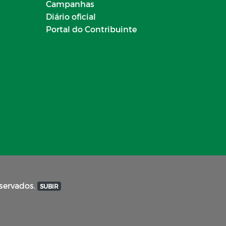
Campanhas
Diário oficial
Portal do Contribuinte
eservados.
SUBIR