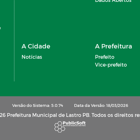
e
A Cidade
A Prefeitura
Notícias
Prefeito
5)
Vice-prefeito
Versão do Sistema: 5.0.74
Data da Versão: 18/03/2026
6 Prefeitura Municipal de Lastro PB. Todos os direitos r