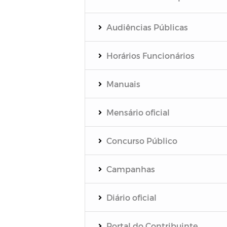
Audiências Públicas
Horários Funcionários
Manuais
Mensário oficial
Concurso Público
Campanhas
Diário oficial
Portal do Contribuinte