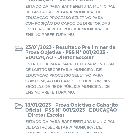
ESTADO DA PARAÍBAPREFEITURA MUNICIPAL
DE LASTROSECRETARIA MUNICIPAL DE
EDUCAÇAO PROCESSO SELETIVO PARA
COMPOSIÇÃO DO CARGO DE DIRETOR DAS
ESCOLAS DA REDE PÚBLICA MUNICIPAL DE
ENSINO PREFEITURA MU...
23/01/2023 -
Resultado Preliminar da
Prova Objetiva - PSS Nº 001/2023 -
EDUCAÇÃO - Diretor Escolar
ESTADO DA PARAÍBAPREFEITURA MUNICIPAL
DE LASTROSECRETARIA MUNICIPAL DE
EDUCAÇAO PROCESSO SELETIVO PARA
COMPOSIÇÃO DO CARGO DE DIRETOR DAS
ESCOLAS DA REDE PÚBLICA MUNICIPAL DE
ENSINO PREFEITURA MU...
18/01/2023 -
Prova Objetiva e Gabarito
Oficial - PSS Nº 001/2023 - EDUCAÇÃO
- Diretor Escolar
ESTADO DA PARAÍBAPREFEITURA MUNICIPAL
DE LASTROSECRETARIA MUNICIPAL DE
EDUCAÇAO PROCESSO SELETIVO PARA