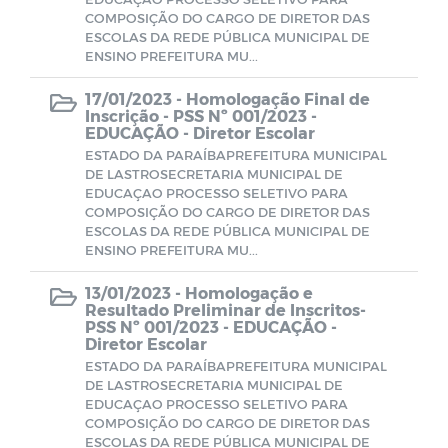
COMPOSIÇÃO DO CARGO DE DIRETOR DAS
ESCOLAS DA REDE PÚBLICA MUNICIPAL DE
ENSINO PREFEITURA MU...
17/01/2023 -
Homologação Final de
Inscrição - PSS Nº 001/2023 -
EDUCAÇÃO - Diretor Escolar
ESTADO DA PARAÍBAPREFEITURA MUNICIPAL
DE LASTROSECRETARIA MUNICIPAL DE
EDUCAÇAO PROCESSO SELETIVO PARA
COMPOSIÇÃO DO CARGO DE DIRETOR DAS
ESCOLAS DA REDE PÚBLICA MUNICIPAL DE
ENSINO PREFEITURA MU...
13/01/2023 -
Homologação e
Resultado Preliminar de Inscritos-
PSS Nº 001/2023 - EDUCAÇÃO -
Diretor Escolar
ESTADO DA PARAÍBAPREFEITURA MUNICIPAL
DE LASTROSECRETARIA MUNICIPAL DE
EDUCAÇAO PROCESSO SELETIVO PARA
COMPOSIÇÃO DO CARGO DE DIRETOR DAS
ESCOLAS DA REDE PÚBLICA MUNICIPAL DE