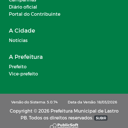
Diário oficial
Portal do Contribuinte
A Cidade
Notícias
A Prefeitura
Prefeito
Vice-prefeito
Versão do Sistema: 5.0.74
Data da Versão: 18/03/2026
Copyright © 2026 Prefeitura Municipal de Lastro
PB. Todos os direitos reservados.
SUBIR