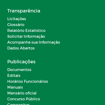
Transparência
Licitações
Glossário
Relatório Estatístico
Solicitar Informação
Acompanhe sua Informação
Dados Abertos
Publicações
Documentos
Editais
Horários Funcionários
Manuais
Mensário oficial
Concurso Público
Campanhas